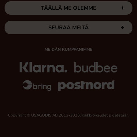
TÄÄLLÄ ME OLEMME
SEURAA MEITÄ
MEIDÄN KUMPPANIMME
Copyright © USAGODIS AB 2012-2023, Kaikki oikeudet pidätetään.