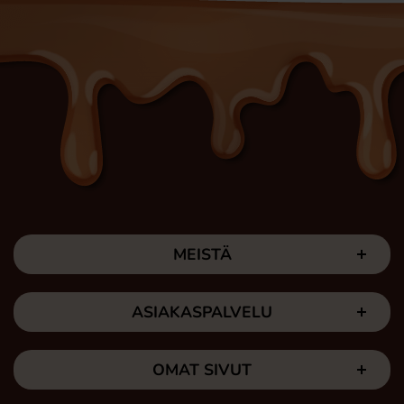
MEISTÄ
ASIAKASPALVELU
OMAT SIVUT