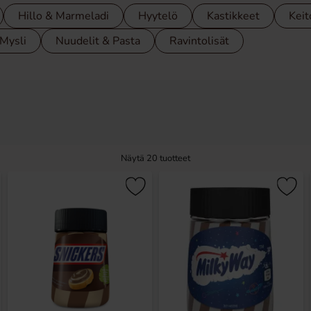
Hillo & Marmeladi
Hyytelö
Kastikkeet
Keit
Mysli
Nuudelit & Pasta
Ravintolisät
Näytä
20
tuotteet