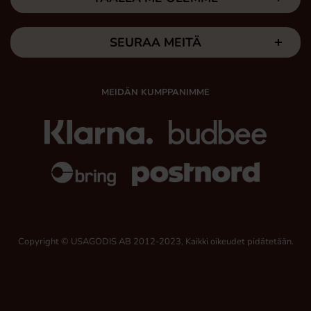
SEURAA MEITÄ
MEIDÄN KUMPPANIMME
Copyright © USAGODIS AB 2012-2023, Kaikki oikeudet pidätetään.