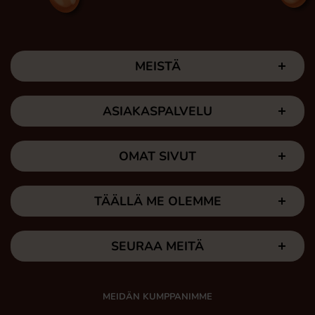
MEISTÄ
ASIAKASPALVELU
OMAT SIVUT
TÄÄLLÄ ME OLEMME
SEURAA MEITÄ
MEIDÄN KUMPPANIMME