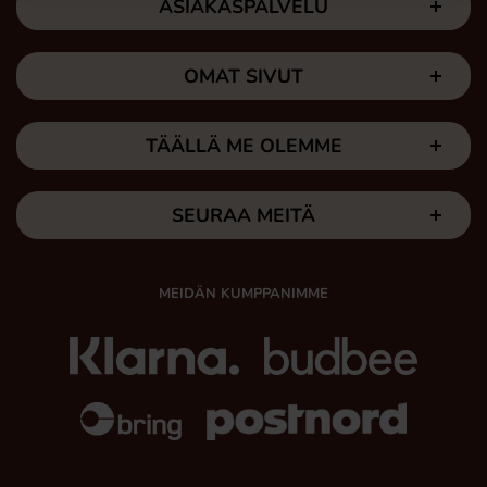
ASIAKASPALVELU
OMAT SIVUT
TÄÄLLÄ ME OLEMME
SEURAA MEITÄ
MEIDÄN KUMPPANIMME