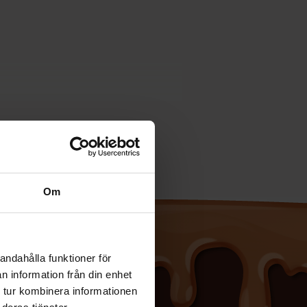
Om
andahålla funktioner för
n information från din enhet
 tur kombinera informationen