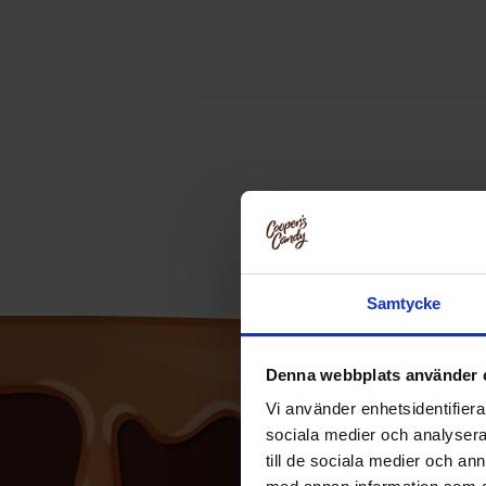
Samtycke
Denna webbplats använder 
Vi använder enhetsidentifierar
sociala medier och analysera 
till de sociala medier och a