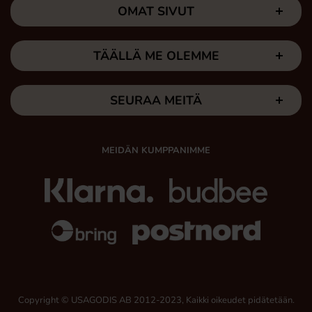
OMAT SIVUT
TÄÄLLÄ ME OLEMME
SEURAA MEITÄ
MEIDÄN KUMPPANIMME
Copyright © USAGODIS AB 2012-2023, Kaikki oikeudet pidätetään.