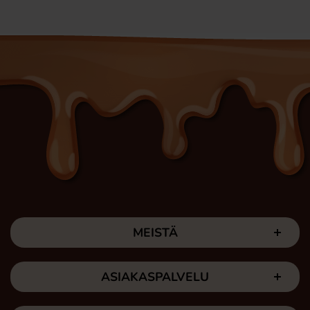
MEISTÄ
ASIAKASPALVELU