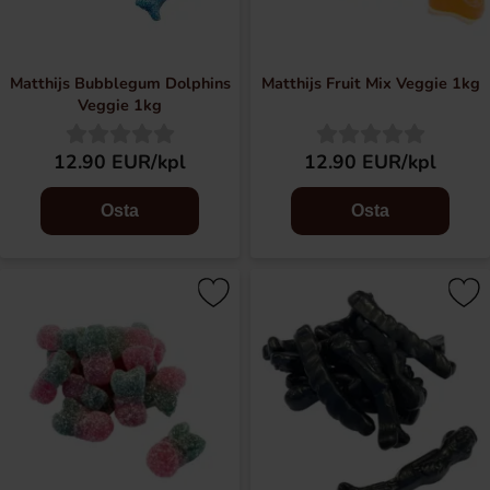
Matthijs Bubblegum Dolphins
Matthijs Fruit Mix Veggie 1kg
Veggie 1kg
12.90 EUR/kpl
12.90 EUR/kpl
Osta
Osta