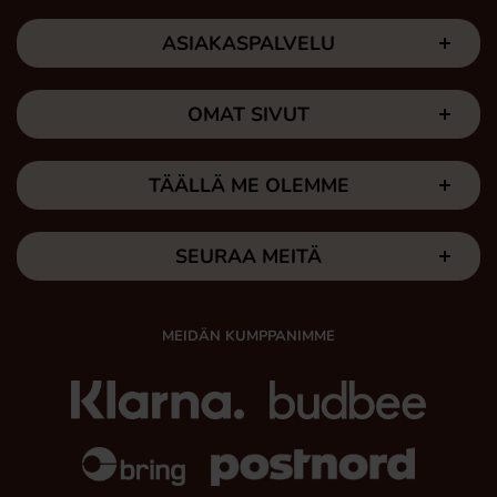
ASIAKASPALVELU
OMAT SIVUT
TÄÄLLÄ ME OLEMME
SEURAA MEITÄ
MEIDÄN KUMPPANIMME