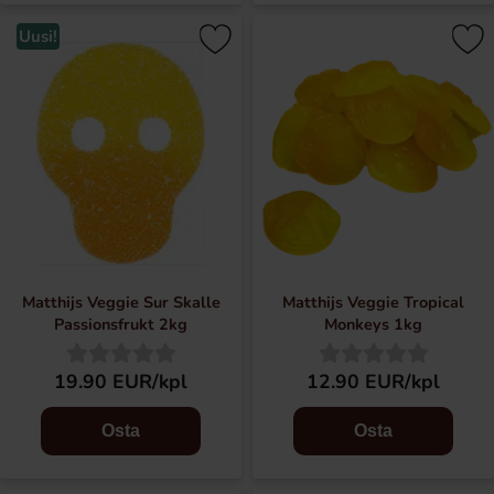
Uusi!
Matthijs Veggie Sur Skalle
Matthijs Veggie Tropical
Passionsfrukt 2kg
Monkeys 1kg
19.90 EUR/kpl
12.90 EUR/kpl
Osta
Osta