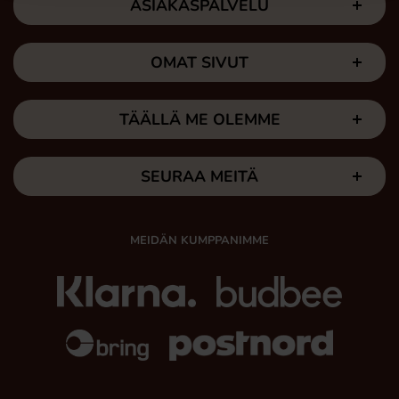
ASIAKASPALVELU
OMAT SIVUT
TÄÄLLÄ ME OLEMME
SEURAA MEITÄ
MEIDÄN KUMPPANIMME