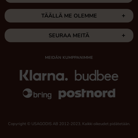
TÄÄLLÄ ME OLEMME
SEURAA MEITÄ
MEIDÄN KUMPPANIMME
Copyright © USAGODIS AB 2012-2023, Kaikki oikeudet pidätetään.