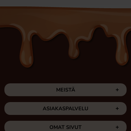
MEISTÄ
ASIAKASPALVELU
OMAT SIVUT