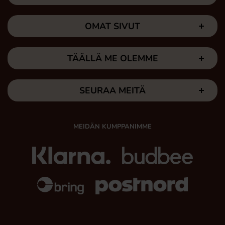
OMAT SIVUT
TÄÄLLÄ ME OLEMME
SEURAA MEITÄ
MEIDÄN KUMPPANIMME