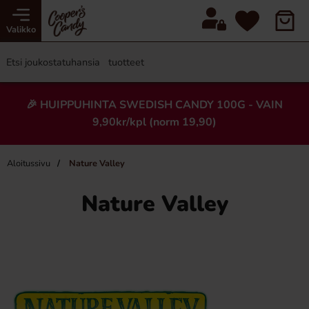
Valikko
🎉 HUIPPUHINTA SWEDISH CANDY 100G - VAIN
9,90kr/kpl (norm 19,90)
Aloitussivu
Nature Valley
Nature Valley