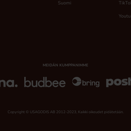
Suomi
TikTo
Youtu
MEIDÄN KUMPPANIMME
Copyright © USAGODIS AB 2012-2023, Kaikki oikeudet pidätetään.