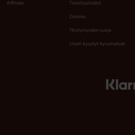
Affiliate
Toimitustiedot
Cookies
Yksityisyyden suoja
Usein kysytyt kysymykset