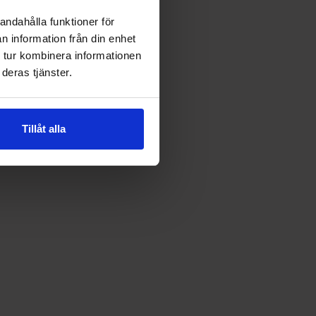
andahålla funktioner för
n information från din enhet
 tur kombinera informationen
deras tjänster.
Tillåt alla