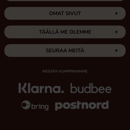
OMAT SIVUT
TÄÄLLÄ ME OLEMME
SEURAA MEITÄ
MEIDÄN KUMPPANIMME