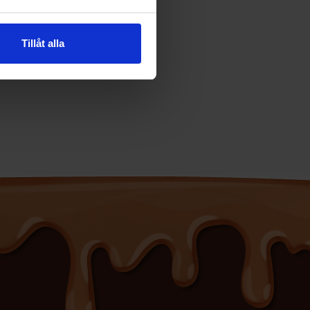
Tillåt alla