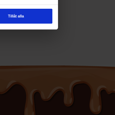
Tillåt alla