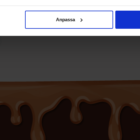
Anpassa