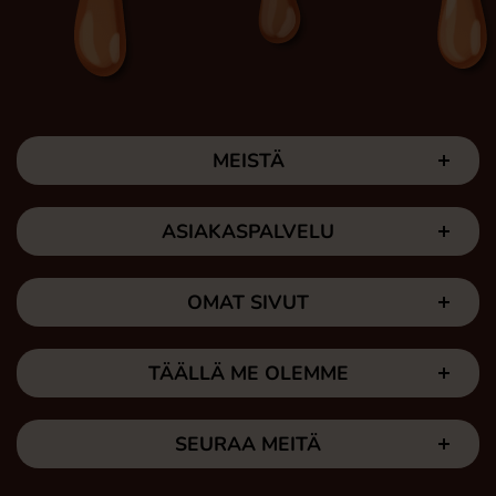
MEISTÄ
ASIAKASPALVELU
OMAT SIVUT
TÄÄLLÄ ME OLEMME
SEURAA MEITÄ