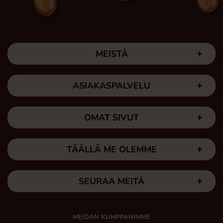
MEISTÄ
ASIAKASPALVELU
OMAT SIVUT
TÄÄLLÄ ME OLEMME
SEURAA MEITÄ
MEIDÄN KUMPPANIMME