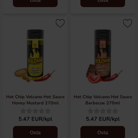
Osta
Osta
Hot Chip Volcano Hot Sauce
Hot Chip Volcano Hot Sauce
Honey Mustard 270ml
Barbecue 270ml
5.47 EUR/kpl
5.47 EUR/kpl
Osta
Osta