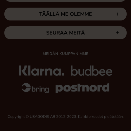
TÄÄLLÄ ME OLEMME
SEURAA MEITÄ
MEIDÄN KUMPPANIMME
Copyright © USAGODIS AB 2012-2023, Kaikki oikeudet pidätetään.