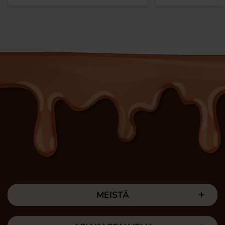
MEISTÄ