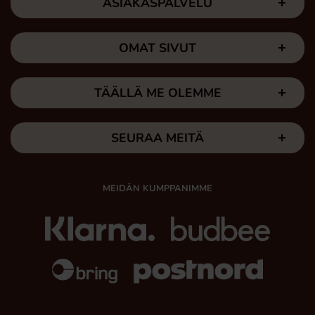
ASIAKASPALVELU
OMAT SIVUT
TÄÄLLÄ ME OLEMME
SEURAA MEITÄ
MEIDÄN KUMPPANIMME