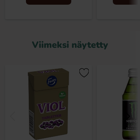
Viimeksi näytetty