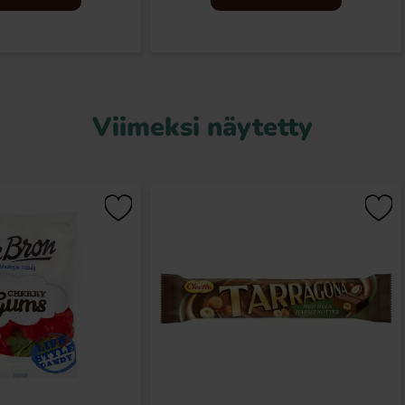
Viimeksi näytetty