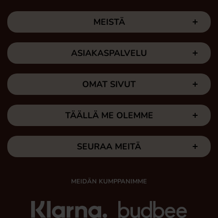
MEISTÄ
ASIAKASPALVELU
OMAT SIVUT
TÄÄLLÄ ME OLEMME
SEURAA MEITÄ
MEIDÄN KUMPPANIMME