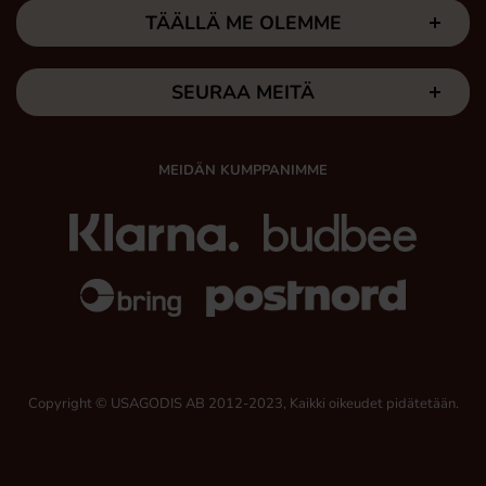
TÄÄLLÄ ME OLEMME
SEURAA MEITÄ
MEIDÄN KUMPPANIMME
Copyright © USAGODIS AB 2012-2023, Kaikki oikeudet pidätetään.