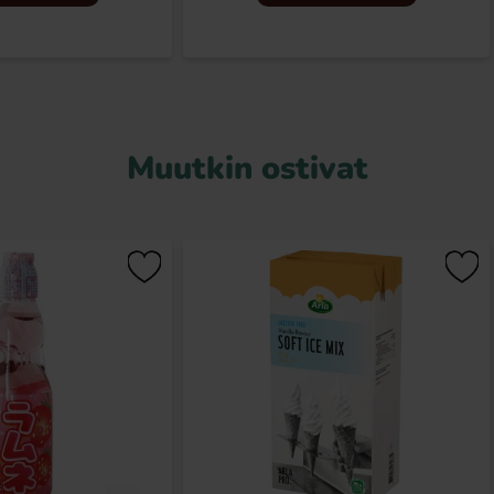
Muutkin ostivat