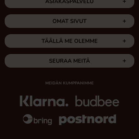
ASIAKASPALVELU
OMAT SIVUT
TÄÄLLÄ ME OLEMME
SEURAA MEITÄ
MEIDÄN KUMPPANIMME