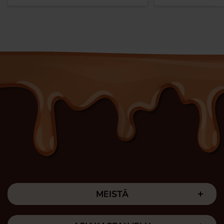
MEISTÄ