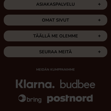
ASIAKASPALVELU
OMAT SIVUT
TÄÄLLÄ ME OLEMME
SEURAA MEITÄ
MEIDÄN KUMPPANIMME