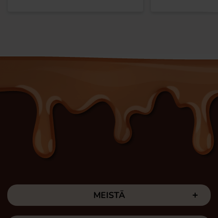
MEISTÄ