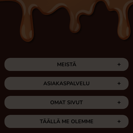
MEISTÄ
ASIAKASPALVELU
OMAT SIVUT
TÄÄLLÄ ME OLEMME