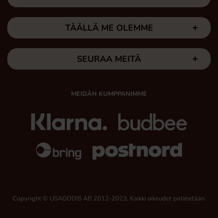
TÄÄLLÄ ME OLEMME
SEURAA MEITÄ
MEIDÄN KUMPPANIMME
Copyright © USAGODIS AB 2012-2023, Kaikki oikeudet pidätetään.