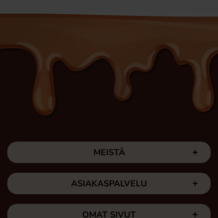
MEISTÄ
ASIAKASPALVELU
OMAT SIVUT