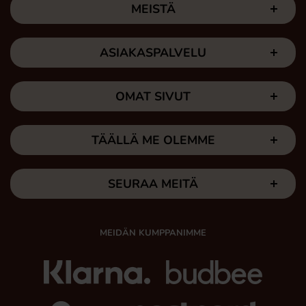
MEISTÄ
ASIAKASPALVELU
OMAT SIVUT
TÄÄLLÄ ME OLEMME
SEURAA MEITÄ
MEIDÄN KUMPPANIMME