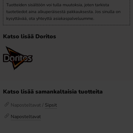
Tuotteiden sisältöön voi tulla muutoksia, joten tarkista
tuotetiedot aina alkuperäisestä pakkauksesta. Jos sinulla on
kysyttävää, ota yhteyttä asiakaspalveluumme.
Katso lisää Doritos
Katso lisää samankaltaisia tuotteita
Naposteltavat /
Sipsit
Naposteltavat