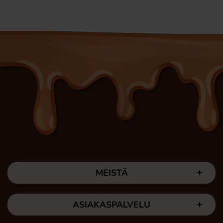
MEISTÄ
ASIAKASPALVELU