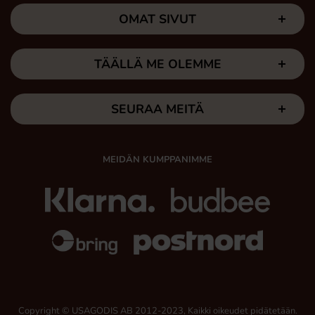
OMAT SIVUT
TÄÄLLÄ ME OLEMME
SEURAA MEITÄ
MEIDÄN KUMPPANIMME
Copyright © USAGODIS AB 2012-2023, Kaikki oikeudet pidätetään.