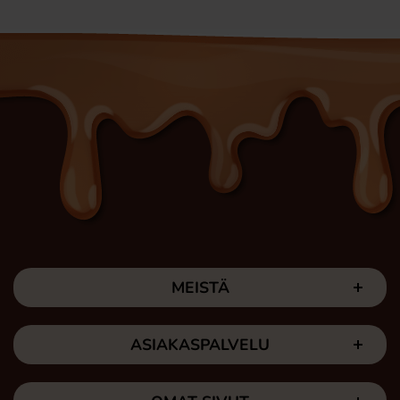
MEISTÄ
ASIAKASPALVELU