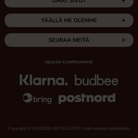
OMAT SIVUT
TÄÄLLÄ ME OLEMME
SEURAA MEITÄ
MEIDÄN KUMPPANIMME
Copyright © USAGODIS AB 2012-2023, Kaikki oikeudet pidätetään.