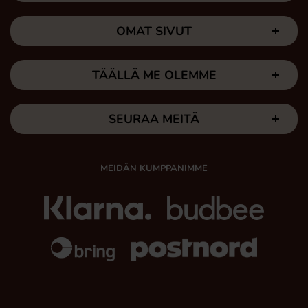
OMAT SIVUT
TÄÄLLÄ ME OLEMME
SEURAA MEITÄ
MEIDÄN KUMPPANIMME