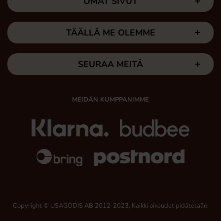
OMAT SIVUT
TÄÄLLÄ ME OLEMME
SEURAA MEITÄ
MEIDÄN KUMPPANIMME
Copyright © USAGODIS AB 2012-2023, Kaikki oikeudet pidätetään.