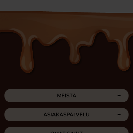
MEISTÄ
ASIAKASPALVELU