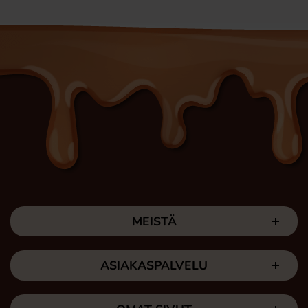
MEISTÄ
ASIAKASPALVELU