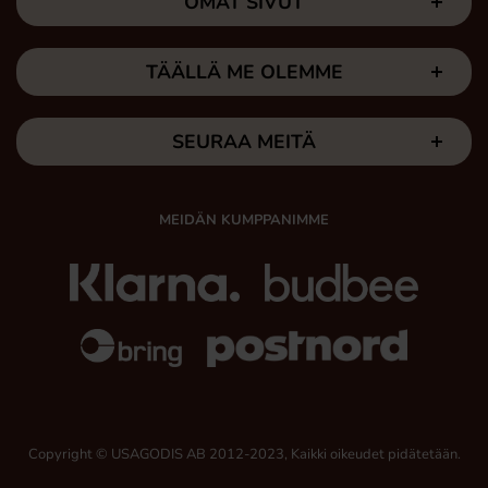
OMAT SIVUT
TÄÄLLÄ ME OLEMME
SEURAA MEITÄ
MEIDÄN KUMPPANIMME
Copyright © USAGODIS AB 2012-2023, Kaikki oikeudet pidätetään.