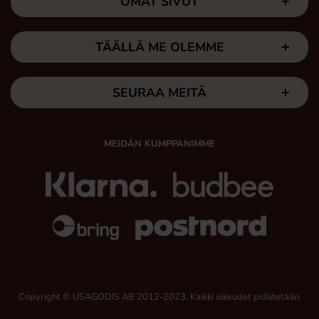
OMAT SIVUT
TÄÄLLÄ ME OLEMME
SEURAA MEITÄ
MEIDÄN KUMPPANIMME
Copyright © USAGODIS AB 2012-2023, Kaikki oikeudet pidätetään.