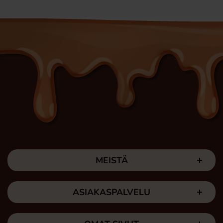
MEISTÄ
ASIAKASPALVELU