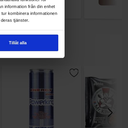
n information från din enhet
 tur kombinera informationen
deras tjänster.
Tillåt alla