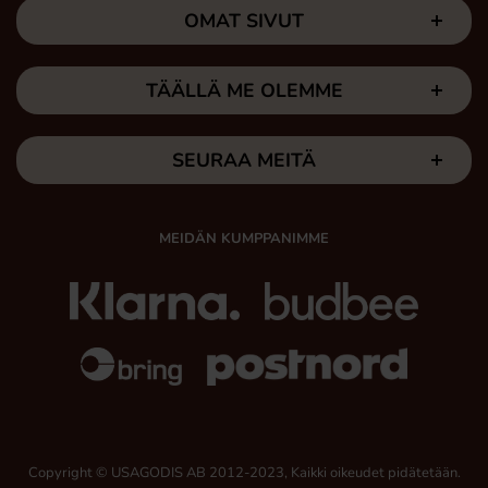
OMAT SIVUT
TÄÄLLÄ ME OLEMME
SEURAA MEITÄ
MEIDÄN KUMPPANIMME
Copyright © USAGODIS AB 2012-2023, Kaikki oikeudet pidätetään.