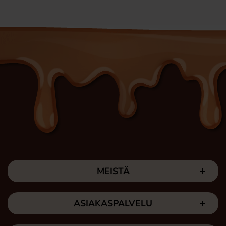
MEISTÄ
ASIAKASPALVELU