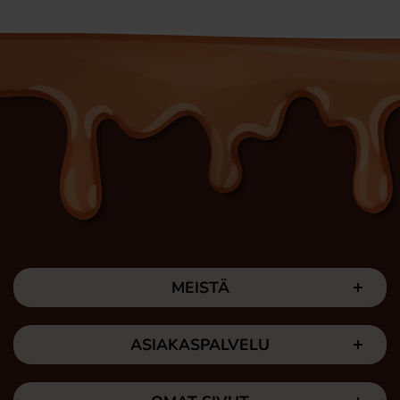
MEISTÄ
ASIAKASPALVELU