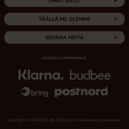
OMAT SIVUT
TÄÄLLÄ ME OLEMME
SEURAA MEITÄ
MEIDÄN KUMPPANIMME
Copyright © USAGODIS AB 2012-2023, Kaikki oikeudet pidätetään.