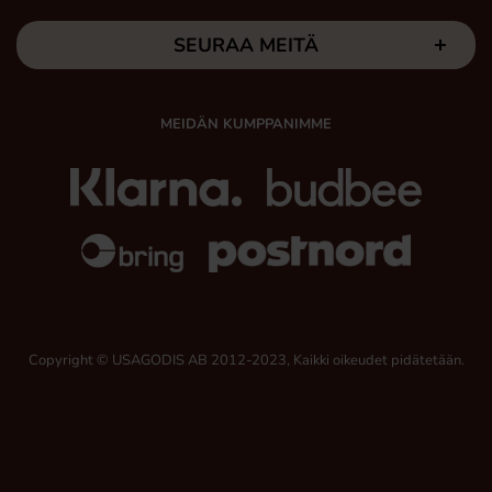
SEURAA MEITÄ
MEIDÄN KUMPPANIMME
Copyright © USAGODIS AB 2012-2023, Kaikki oikeudet pidätetään.