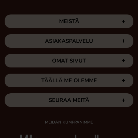
MEISTÄ
ASIAKASPALVELU
OMAT SIVUT
TÄÄLLÄ ME OLEMME
SEURAA MEITÄ
MEIDÄN KUMPPANIMME