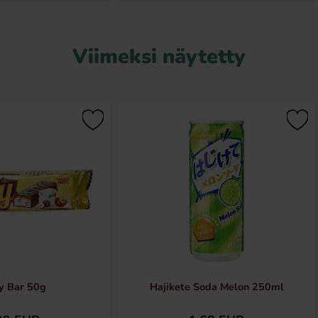
Viimeksi näytetty
y Bar 50g
Hajikete Soda Melon 250ml