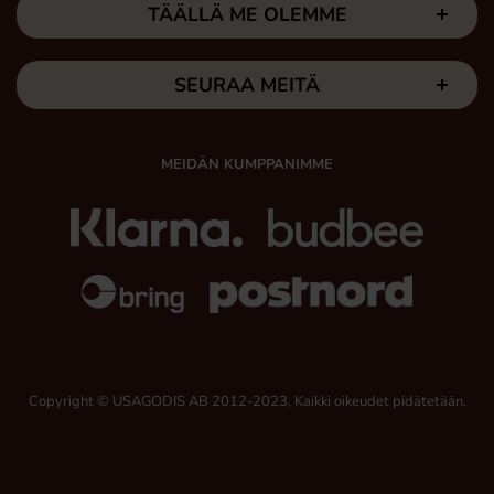
TÄÄLLÄ ME OLEMME
SEURAA MEITÄ
MEIDÄN KUMPPANIMME
Copyright © USAGODIS AB 2012-2023, Kaikki oikeudet pidätetään.