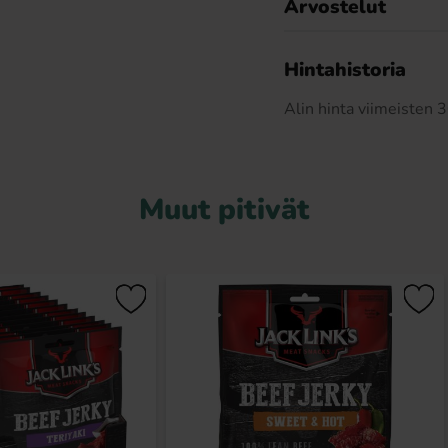
Arvostelut
Hintahistoria
Alin hinta viimeisten
Muut pitivät