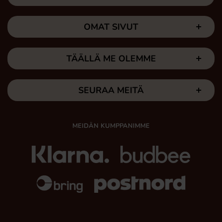
OMAT SIVUT
TÄÄLLÄ ME OLEMME
SEURAA MEITÄ
MEIDÄN KUMPPANIMME