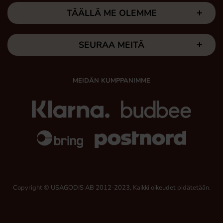
TÄÄLLÄ ME OLEMME
SEURAA MEITÄ
MEIDÄN KUMPPANIMME
Copyright © USAGODIS AB 2012-2023, Kaikki oikeudet pidätetään.