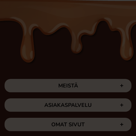
MEISTÄ
ASIAKASPALVELU
OMAT SIVUT