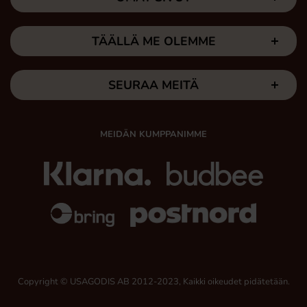
TÄÄLLÄ ME OLEMME
SEURAA MEITÄ
MEIDÄN KUMPPANIMME
Copyright © USAGODIS AB 2012-2023, Kaikki oikeudet pidätetään.