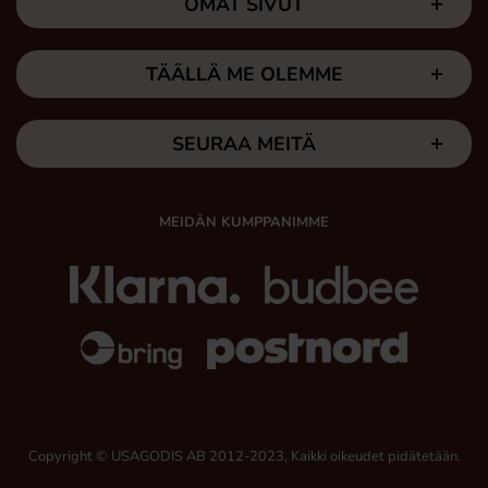
OMAT SIVUT
TÄÄLLÄ ME OLEMME
SEURAA MEITÄ
MEIDÄN KUMPPANIMME
Copyright © USAGODIS AB 2012-2023, Kaikki oikeudet pidätetään.