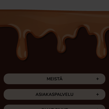
MEISTÄ
ASIAKASPALVELU