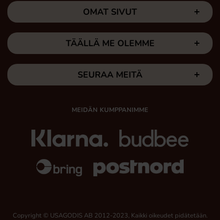
OMAT SIVUT
TÄÄLLÄ ME OLEMME
SEURAA MEITÄ
MEIDÄN KUMPPANIMME
Copyright © USAGODIS AB 2012-2023, Kaikki oikeudet pidätetään.