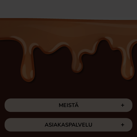
MEISTÄ
ASIAKASPALVELU