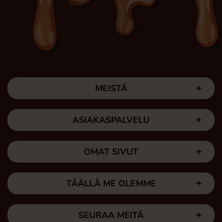
MEISTÄ
ASIAKASPALVELU
OMAT SIVUT
TÄÄLLÄ ME OLEMME
SEURAA MEITÄ