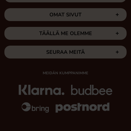
OMAT SIVUT
TÄÄLLÄ ME OLEMME
SEURAA MEITÄ
MEIDÄN KUMPPANIMME